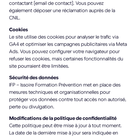
contactant [email de contact]. Vous pouvez
également déposer une réclamation auprès de la
CNIL.
Cookies
Le site utilise des cookies pour analyser le trafic via
GA4 et optimiser les campagnes publicitaires via Meta
Ads. Vous pouvez configurer votre navigateur pour
refuser les cookies, mais certaines fonctionnalités du
site pourraient être limitées.
Sécurité des données
IFP – Issoire Formation Prévention met en place des
mesures techniques et organisationnelles pour
protéger vos données contre tout accès non autorisé,
perte ou divulgation.
Modifications de la politique de confidentialité
Cette politique peut être mise à jour à tout moment.
La date de la dernière mise à jour sera indiquée en