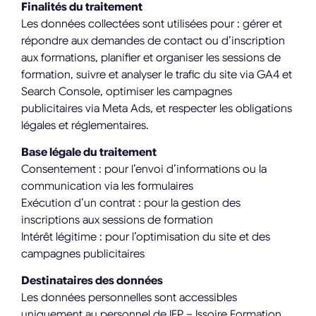
Finalités du traitement
Les données collectées sont utilisées pour : gérer et
répondre aux demandes de contact ou d’inscription
aux formations, planifier et organiser les sessions de
formation, suivre et analyser le trafic du site via GA4 et
Search Console, optimiser les campagnes
publicitaires via Meta Ads, et respecter les obligations
légales et réglementaires.
Base légale du traitement
Consentement : pour l’envoi d’informations ou la
communication via les formulaires
Exécution d’un contrat : pour la gestion des
inscriptions aux sessions de formation
Intérêt légitime : pour l’optimisation du site et des
campagnes publicitaires
Destinataires des données
Les données personnelles sont accessibles
uniquement au personnel de IFP – Issoire Formation