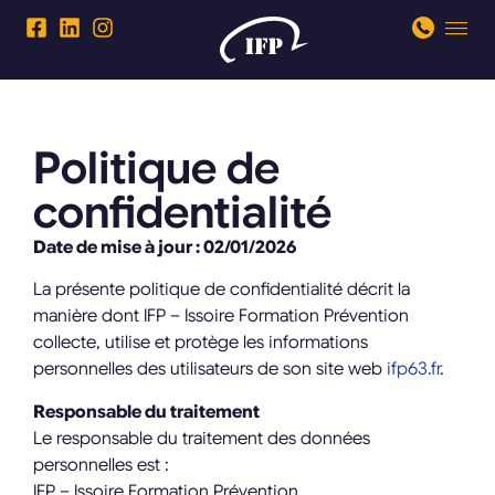
Politique de
confidentialité
Date de mise à jour : 02/01/2026
La présente politique de confidentialité décrit la
manière dont IFP – Issoire Formation Prévention
collecte, utilise et protège les informations
personnelles des utilisateurs de son site web
ifp63.fr
.
Responsable du traitement
Le responsable du traitement des données
personnelles est :
IFP – Issoire Formation Prévention