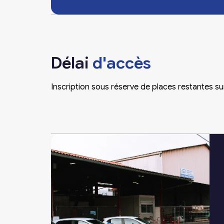
Délai
d'accès
Inscription sous réserve de places restantes su