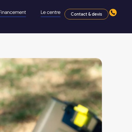
Financement
Le centre
Contact & devis