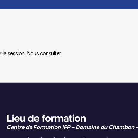
r la session. Nous consulter
Lieu de formation
Centre de Formation IFP – Domaine du Chambon 