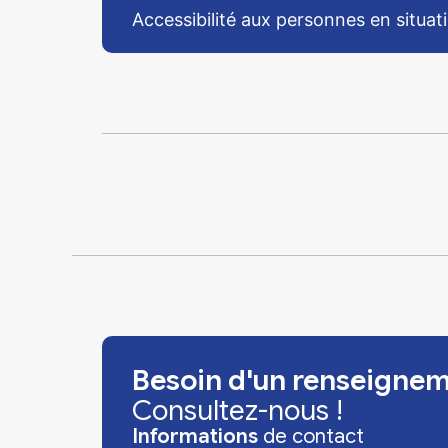
Accessibilité aux personnes en situa
Besoin d'un renseignem
Consultez-nous !
Informations
de contact