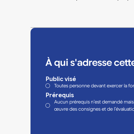
À qui s'adresse cett
Public visé
Toutes personne devant exercer la fo
Prérequis
Aucun prérequis n’est demandé mais 
œuvre des consignes et de l’évaluati