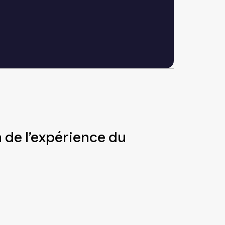
n de l’expérience du