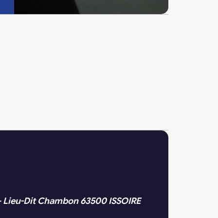
– Lieu-Dit Chambon 63500 ISSOIRE