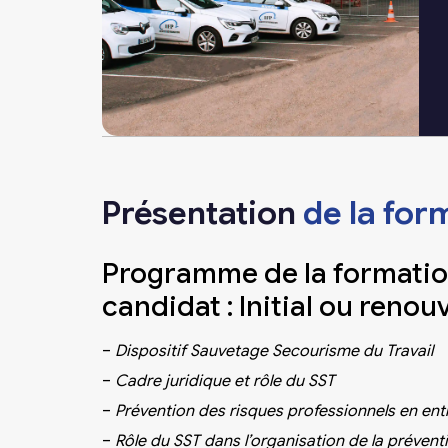
Présentation
de la for
Programme de la formation 
candidat : Initial ou renou
–
Dispositif Sauvetage Secourisme du Travail
–
Cadre juridique et rôle du SST
–
Prévention des risques professionnels en ent
–
Rôle du SST dans l’organisation de la prévent