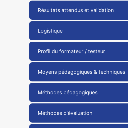
Résultats attendus et validation
Logistique
Profil du formateur / testeur
Moyens pédagogiques & techniques
Méthodes pédagogiques
Méthodes d'évaluation