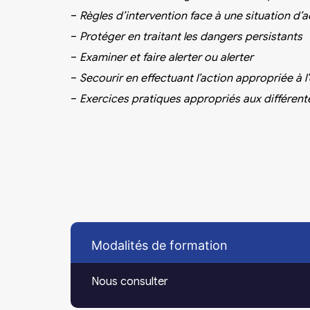
–
Règles d’intervention face à une situation d’a
–
Protéger en traitant les dangers persistants
–
Examiner et faire alerter ou alerter
–
Secourir en effectuant l’action appropriée à l’
–
Exercices pratiques appropriés aux différent
Modalités de formation
Nous consulter