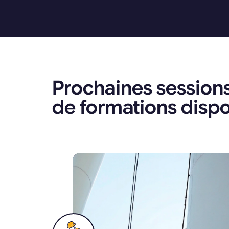
Prochaines session
de formations disp