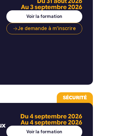
Du 31 août 2026
Au 3 septembre 2026
Voir la formation
Je demande à m'inscrire
SÉCURITÉ
Du 4 septembre 2026
Au 4 septembre 2026
ux
Voir la formation