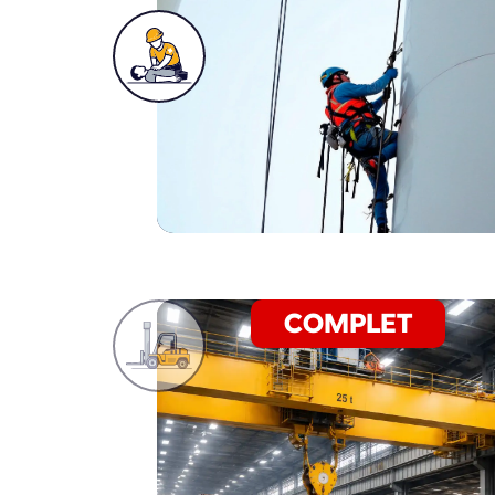
COMPLET