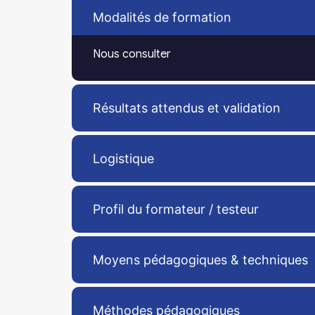
Modalités de formation
Nous consulter
Résultats attendus et validation
Logistique
Profil du formateur / testeur
Moyens pédagogiques & techniques
Méthodes pédagogiques