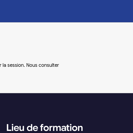
r la session. Nous consulter
Lieu de formation