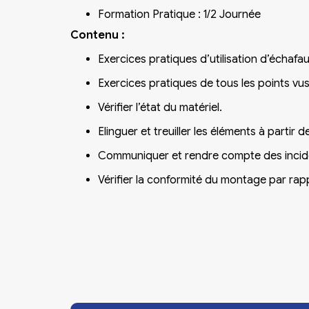
Formation Pratique : 1/2 Journée
Contenu :
Exercices pratiques d’utilisation d’échafa
Exercices pratiques de tous les points vu
Vérifier l’état du matériel.
Elinguer et treuiller les éléments à partir 
Communiquer et rendre compte des incid
Vérifier la conformité du montage par rap