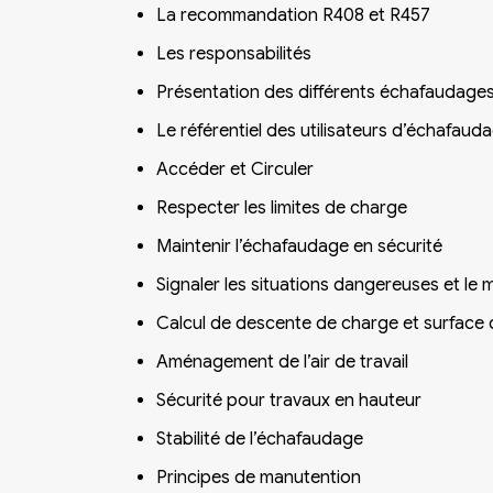
La recommandation R408 et R457
Les responsabilités
Présentation des différents échafaudages 
Le référentiel des utilisateurs d’échafauda
Accéder et Circuler
Respecter les limites de charge
Maintenir l’échafaudage en sécurité
Signaler les situations dangereuses et le 
Calcul de descente de charge et surface 
Aménagement de l’air de travail
Sécurité pour travaux en hauteur
Stabilité de l’échafaudage
Principes de manutention