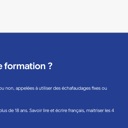
e formation ?
u non, appelées à utiliser des échafaudages fixes ou
lus de 18 ans. Savoir lire et écrire français, maitriser les 4