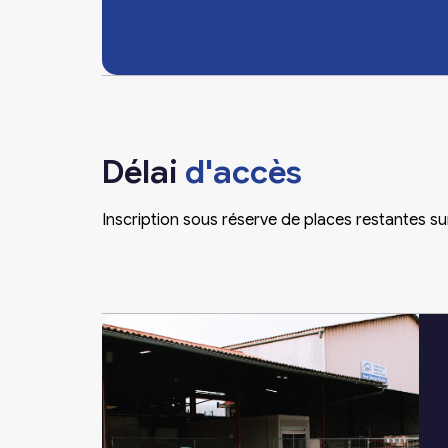
Délai
d'accès
Inscription sous réserve de places restantes su