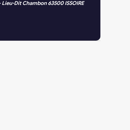
– Lieu-Dit Chambon 63500 ISSOIRE