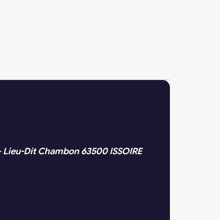
– Lieu-Dit Chambon 63500 ISSOIRE