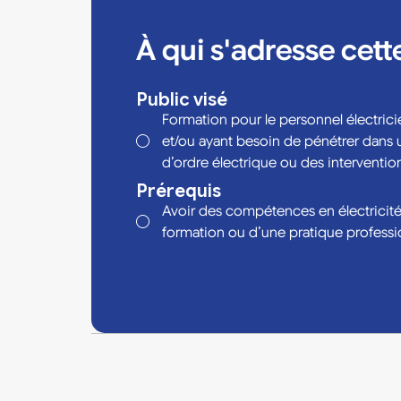
À qui s'adresse cett
Public visé
Formation pour le personnel électric
et/ou ayant besoin de pénétrer dans un
d’ordre électrique ou des intervent
Prérequis
Avoir des compétences en électricité
formation ou d’une pratique professi