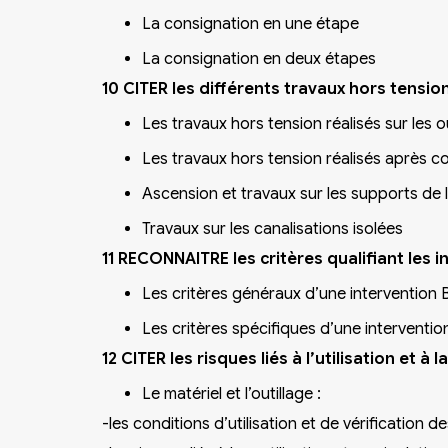
La consignation en une étape
La consignation en deux étapes
10 CITER les différents travaux hors tensi
Les travaux hors tension réalisés sur les o
Les travaux hors tension réalisés après c
Ascension et travaux sur les supports de 
Travaux sur les canalisations isolées
11 RECONNAITRE les critères qualifiant les i
Les critères généraux d’une intervention 
Les critères spécifiques d’une interventio
12 CITER les risques liés à l’utilisation et 
Le matériel et l’outillage :
-les conditions d’utilisation et de vérification d