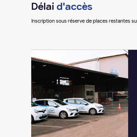
Délai
d'accès
Inscription sous réserve de places restantes su