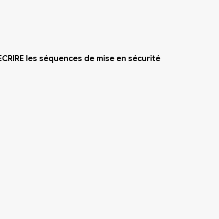
DECRIRE les séquences de mise en sécurité