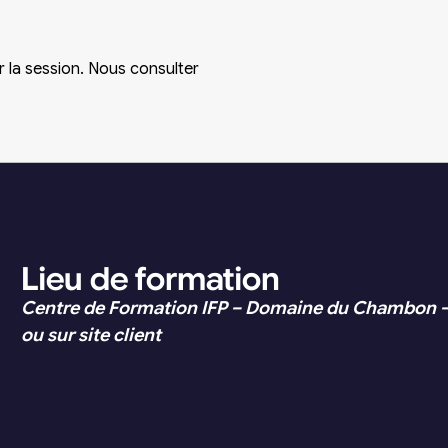
r la session. Nous consulter
Lieu de formation
Centre de Formation IFP – Domaine du Chambon 
ou sur site client