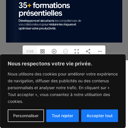
1/36
Nous respectons votre vie privée.
Nous utilisons des cookies pour améliorer votre expérience
de navigation, diffuser des publicités ou des contenus
personnalisés et analyser notre trafic. En cliquant sur «
Tout accepter », vous consentez à notre utilisation des
cookies.
Personnaliser
Tout rejeter
Accepter tout