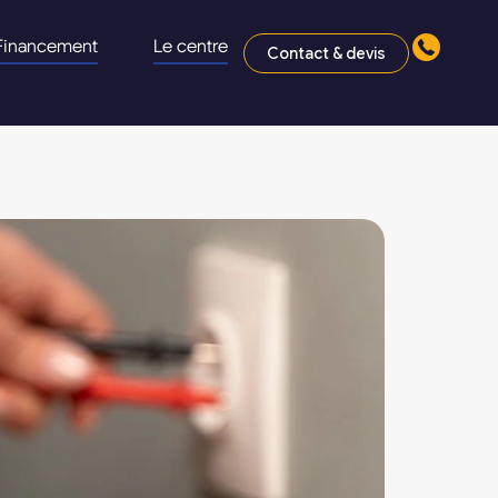
Financement
Le centre
Contact & devis