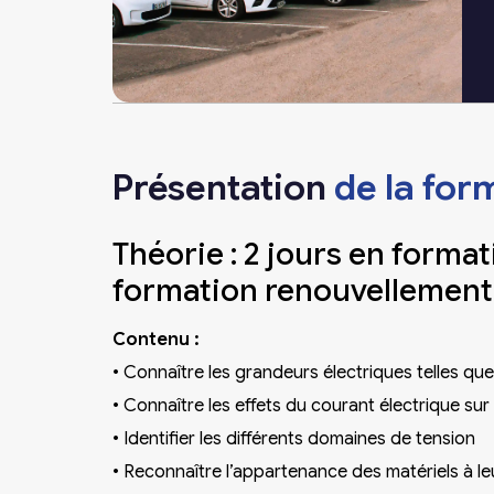
Présentation
de la for
Théorie : 2 jours en formati
formation renouvellement
Contenu :
•
Connaître les grandeurs électriques telles que 
•
Connaître les effets du courant électrique sur 
•
Identifier les différents domaines de tension
•
Reconnaître l’appartenance des matériels à l