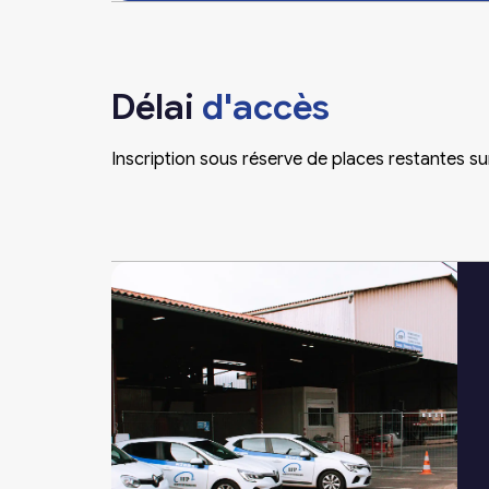
Délai
d'accès
Inscription sous réserve de places restantes su