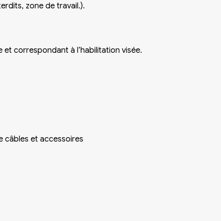
erdits, zone de travail.).
et correspondant à l’habilitation visée.
 câbles et accessoires