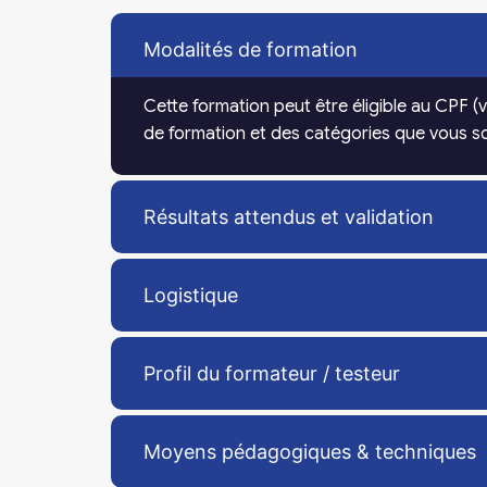
Modalités de formation
Cette formation peut être éligible au CPF (v
de formation et des catégories que vous sou
Résultats attendus et validation
Logistique
Profil du formateur / testeur
Moyens pédagogiques & techniques