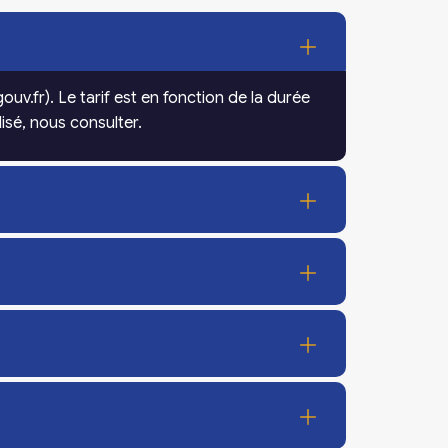
uv.fr). Le tarif est en fonction de la durée
isé, nous consulter.