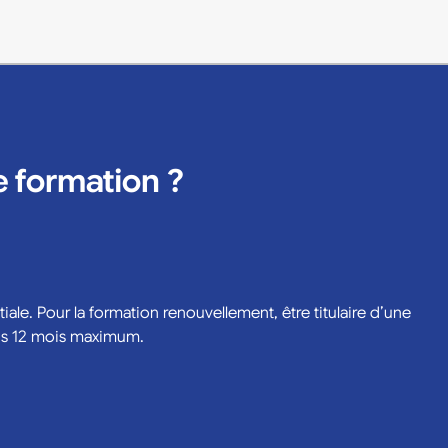
e formation ?
iale. Pour la formation renouvellement, être titulaire d’une
puis 12 mois maximum.