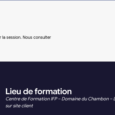
r la session. Nous consulter
Lieu de formation
Centre de Formation IFP – Domaine du Chambon – 
sur site client