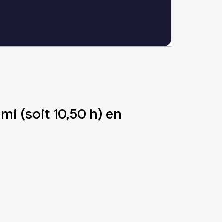
emi (soit 10,50 h) en