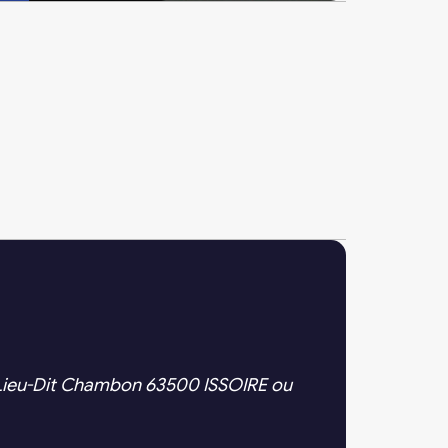
Lieu-Dit Chambon 63500 ISSOIRE ou