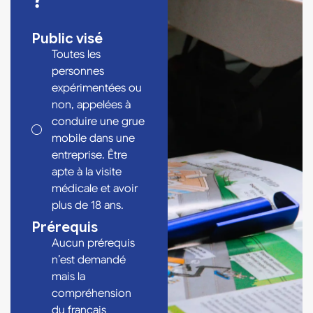
?
Public visé
Toutes les
personnes
expérimentées ou
non, appelées à
conduire une grue
mobile dans une
entreprise. Être
apte à la visite
médicale et avoir
plus de 18 ans.
Prérequis
Aucun prérequis
n’est demandé
mais la
compréhension
du français