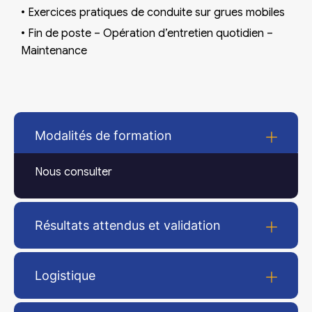
•
Exercices pratiques de conduite sur grues mobiles
•
Fin de poste – Opération d’entretien quotidien –
Maintenance
Modalités de formation
Nous consulter
Résultats attendus et validation
Logistique