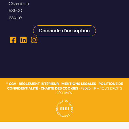
Chambon
63500
Issoire
Demande d'inscription
©
CGV
·
RÈGLEMENT INTÉRIEUR
·
MENTIONS LÉGALES
·
POLITIQUE DE
CONFIDENTIALITÉ
·
CHARTE DES COOKIES
· ©2026 IFP – TOUS DROITS
RÉSERVÉS.