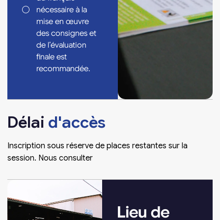
nécessaire à la
mise en œuvre
des consignes et
de l’évaluation
finale est
recommandée.
Délai
d'accès
Inscription sous réserve de places restantes sur la
session. Nous consulter
Lieu de