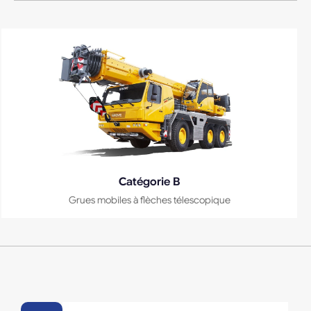
Catégorie B
Grues mobiles à flèches télescopique