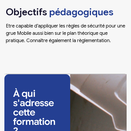
Objectifs
pédagogiques
Etre capable d’appliquer les règles de sécurité pour une
grue Mobile aussi bien sur le plan théorique que
pratique. Connaître également la règlementation.
À qui
s'adresse
cette
formation