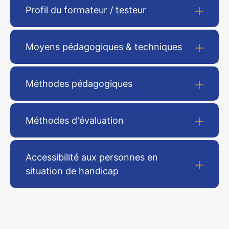
Profil du formateur / testeur
Moyens pédagogiques & techniques
Méthodes pédagogiques
Méthodes d'évaluation
Accessibilité aux personnes en
situation de handicap