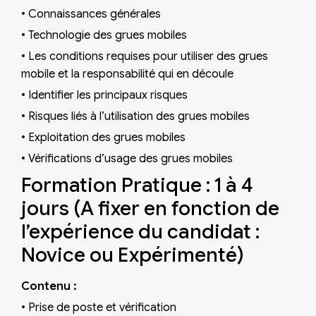
•
Connaissances générales
•
Technologie des grues mobiles
•
Les conditions requises pour utiliser des grues
mobile et la responsabilité qui en découle
•
Identifier les principaux risques
•
Risques liés à l’utilisation des grues mobiles
•
Exploitation des grues mobiles
•
Vérifications d’usage des grues mobiles
Formation Pratique : 1 à 4
jours (A fixer en fonction de
l’expérience du candidat :
Novice ou Expérimenté)
Contenu :
•
Prise de poste et vérification