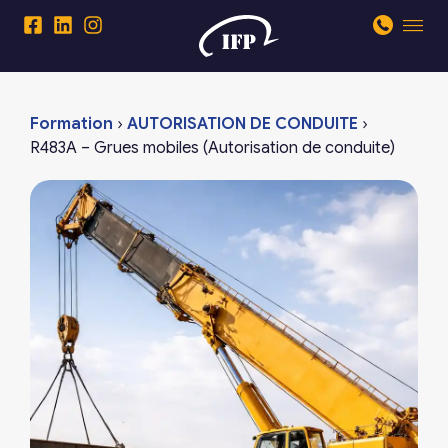
Formation
›
AUTORISATION DE CONDUITE
›
R483A – Grues mobiles (Autorisation de conduite)